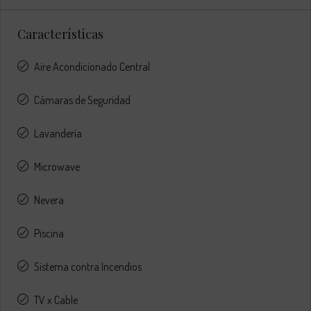
Características
Aire Acondicionado Central
Cámaras de Seguridad
Lavandería
Microwave
Nevera
Piscina
Sistema contra Incendios
TV x Cable