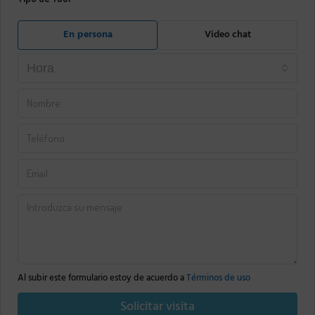
En persona
Video chat
Hora
Al subir este formulario estoy de acuerdo a
Términos de uso
Solicitar visita