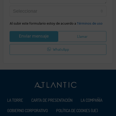
Seleccionar
Al subir este formulario estoy de acuerdo a
Términos de uso
Enviar mensaje
Llamar
WhatsApp
LA TORRE
CARTA DE PRESENTACIÓN
LA COMPAÑÍA
GOBIERNO CORPORATIVO
POLÍTICA DE COOKIES (UE)