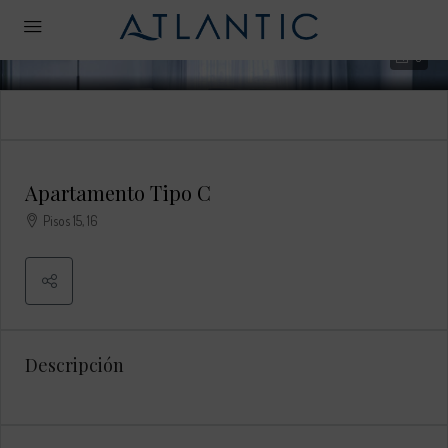
0
Apartamento Tipo C
Pisos 15, 16
Descripción