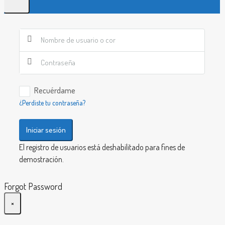
Recuérdame
¿Perdiste tu contraseña?
Iniciar sesión
El registro de usuarios está deshabilitado para fines de
demostración.
Forgot Password
×