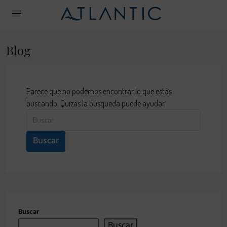
Blog
Parece que no podemos encontrar lo que estás
buscando. Quizás la búsqueda puede ayudar.
Buscar
Buscar
Buscar