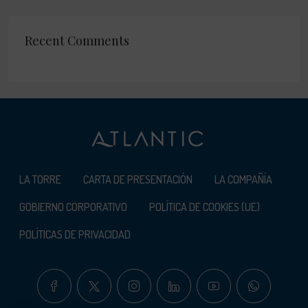
Recent Comments
LA TORRE
CARTA DE PRESENTACIÓN
LA COMPAÑÍA
GOBIERNO CORPORATIVO
POLÍTICA DE COOKIES (UE)
POLÍTICAS DE PRIVACIDAD